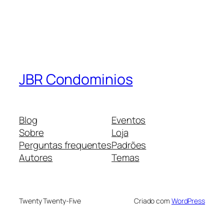
JBR Condominios
Blog
Eventos
Sobre
Loja
Perguntas frequentes
Padrões
Autores
Temas
Twenty Twenty-Five
Criado com
WordPress