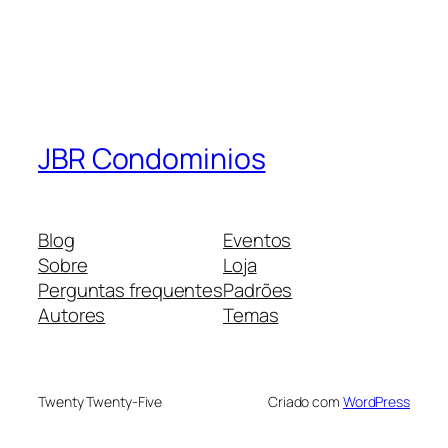
JBR Condominios
Blog
Eventos
Sobre
Loja
Perguntas frequentes
Padrões
Autores
Temas
Twenty Twenty-Five
Criado com
WordPress