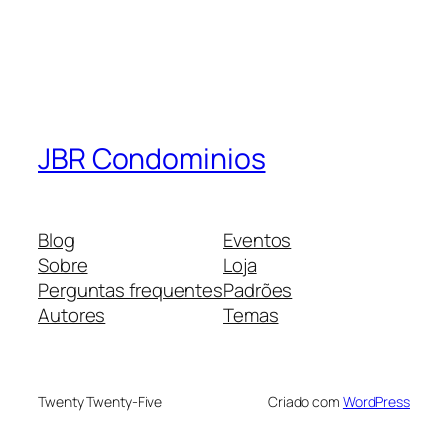
JBR Condominios
Blog
Eventos
Sobre
Loja
Perguntas frequentes
Padrões
Autores
Temas
Twenty Twenty-Five
Criado com
WordPress