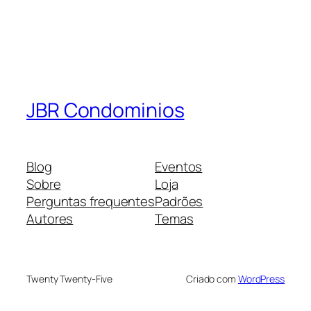
JBR Condominios
Blog
Eventos
Sobre
Loja
Perguntas frequentes
Padrões
Autores
Temas
Twenty Twenty-Five
Criado com
WordPress