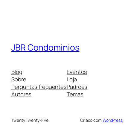
JBR Condominios
Blog
Eventos
Sobre
Loja
Perguntas frequentes
Padrões
Autores
Temas
Twenty Twenty-Five
Criado com
WordPress