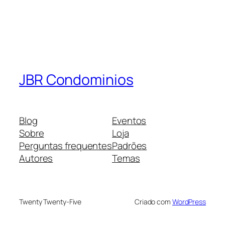
JBR Condominios
Blog
Eventos
Sobre
Loja
Perguntas frequentes
Padrões
Autores
Temas
Twenty Twenty-Five
Criado com
WordPress