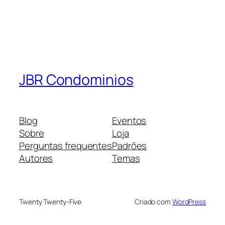
JBR Condominios
Blog
Eventos
Sobre
Loja
Perguntas frequentes
Padrões
Autores
Temas
Twenty Twenty-Five
Criado com
WordPress