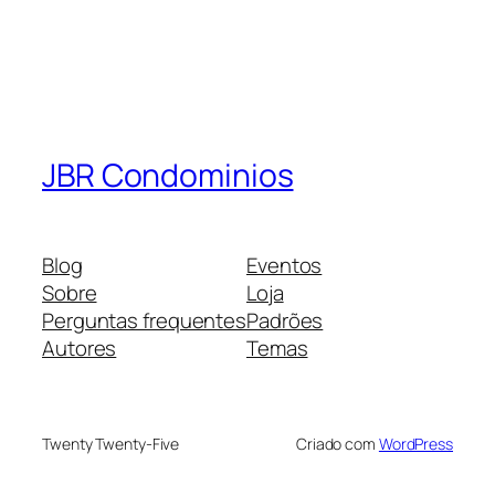
JBR Condominios
Blog
Eventos
Sobre
Loja
Perguntas frequentes
Padrões
Autores
Temas
Twenty Twenty-Five
Criado com
WordPress