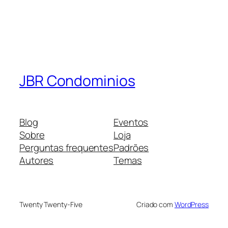
JBR Condominios
Blog
Eventos
Sobre
Loja
Perguntas frequentes
Padrões
Autores
Temas
Twenty Twenty-Five
Criado com
WordPress