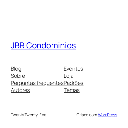
JBR Condominios
Blog
Eventos
Sobre
Loja
Perguntas frequentes
Padrões
Autores
Temas
Twenty Twenty-Five
Criado com
WordPress