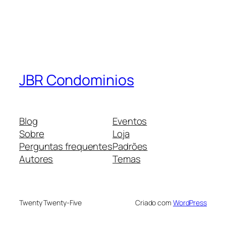
JBR Condominios
Blog
Eventos
Sobre
Loja
Perguntas frequentes
Padrões
Autores
Temas
Twenty Twenty-Five
Criado com
WordPress