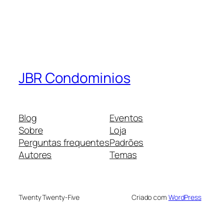
JBR Condominios
Blog
Eventos
Sobre
Loja
Perguntas frequentes
Padrões
Autores
Temas
Twenty Twenty-Five
Criado com
WordPress