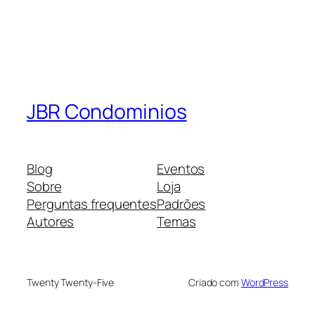
JBR Condominios
Blog
Eventos
Sobre
Loja
Perguntas frequentes
Padrões
Autores
Temas
Twenty Twenty-Five
Criado com
WordPress