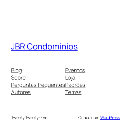
JBR Condominios
Blog
Eventos
Sobre
Loja
Perguntas frequentes
Padrões
Autores
Temas
Twenty Twenty-Five
Criado com
WordPress