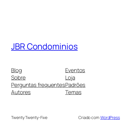
JBR Condominios
Blog
Eventos
Sobre
Loja
Perguntas frequentes
Padrões
Autores
Temas
Twenty Twenty-Five
Criado com
WordPress