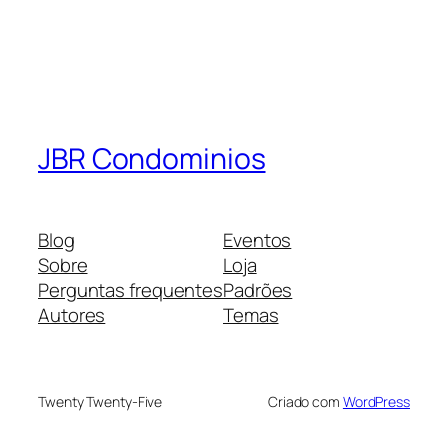
JBR Condominios
Blog
Eventos
Sobre
Loja
Perguntas frequentes
Padrões
Autores
Temas
Twenty Twenty-Five
Criado com
WordPress