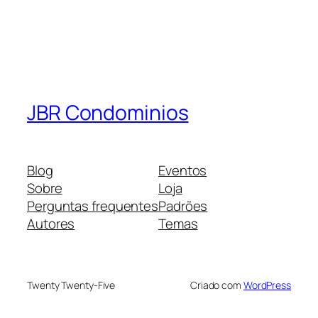
JBR Condominios
Blog
Eventos
Sobre
Loja
Perguntas frequentes
Padrões
Autores
Temas
Twenty Twenty-Five
Criado com
WordPress