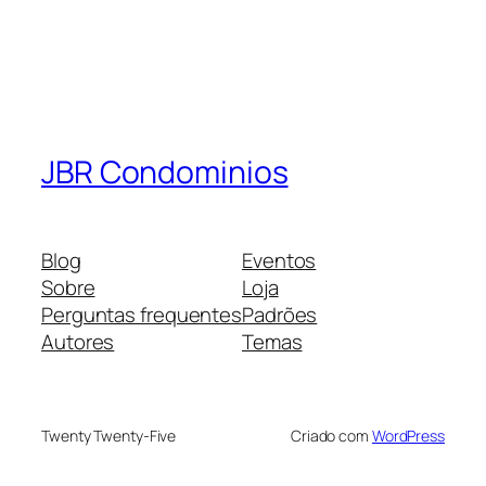
JBR Condominios
Blog
Eventos
Sobre
Loja
Perguntas frequentes
Padrões
Autores
Temas
Twenty Twenty-Five
Criado com
WordPress