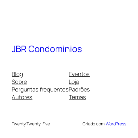
JBR Condominios
Blog
Eventos
Sobre
Loja
Perguntas frequentes
Padrões
Autores
Temas
Twenty Twenty-Five
Criado com
WordPress