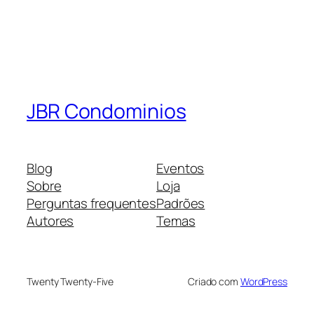
JBR Condominios
Blog
Eventos
Sobre
Loja
Perguntas frequentes
Padrões
Autores
Temas
Twenty Twenty-Five
Criado com
WordPress