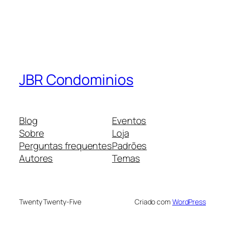
JBR Condominios
Blog
Eventos
Sobre
Loja
Perguntas frequentes
Padrões
Autores
Temas
Twenty Twenty-Five
Criado com
WordPress