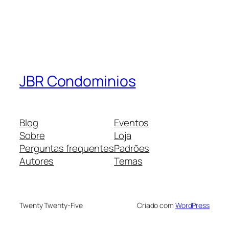
JBR Condominios
Blog
Eventos
Sobre
Loja
Perguntas frequentes
Padrões
Autores
Temas
Twenty Twenty-Five
Criado com
WordPress