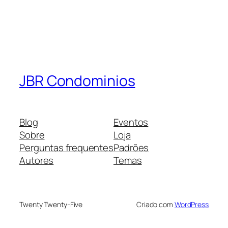
JBR Condominios
Blog
Eventos
Sobre
Loja
Perguntas frequentes
Padrões
Autores
Temas
Twenty Twenty-Five
Criado com
WordPress