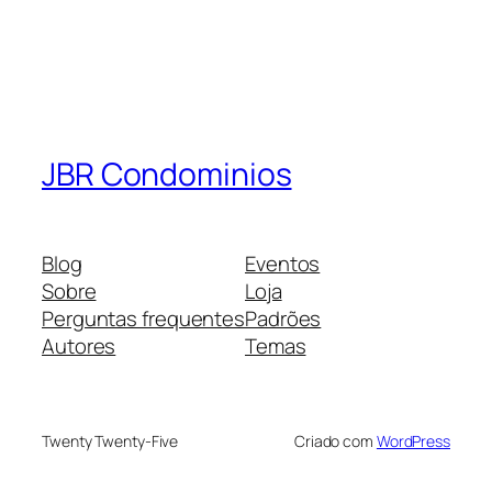
JBR Condominios
Blog
Eventos
Sobre
Loja
Perguntas frequentes
Padrões
Autores
Temas
Twenty Twenty-Five
Criado com
WordPress