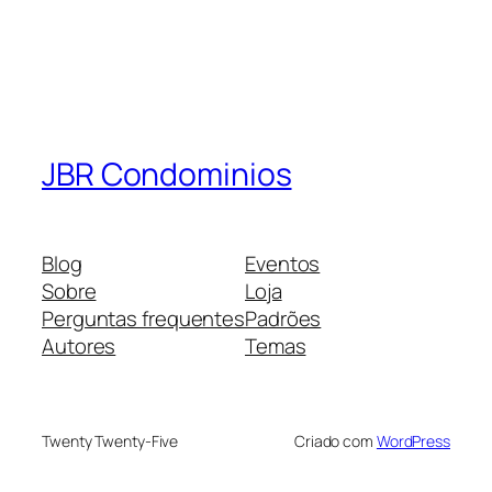
JBR Condominios
Blog
Eventos
Sobre
Loja
Perguntas frequentes
Padrões
Autores
Temas
Twenty Twenty-Five
Criado com
WordPress