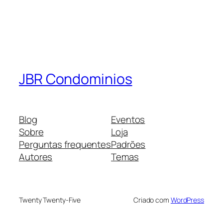
JBR Condominios
Blog
Eventos
Sobre
Loja
Perguntas frequentes
Padrões
Autores
Temas
Twenty Twenty-Five
Criado com
WordPress