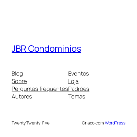
JBR Condominios
Blog
Eventos
Sobre
Loja
Perguntas frequentes
Padrões
Autores
Temas
Twenty Twenty-Five
Criado com
WordPress