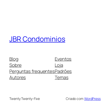
JBR Condominios
Blog
Eventos
Sobre
Loja
Perguntas frequentes
Padrões
Autores
Temas
Twenty Twenty-Five
Criado com
WordPress