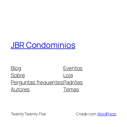
JBR Condominios
Blog
Eventos
Sobre
Loja
Perguntas frequentes
Padrões
Autores
Temas
Twenty Twenty-Five
Criado com
WordPress