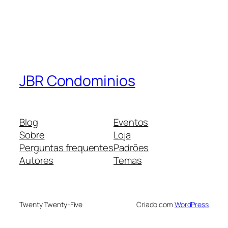
JBR Condominios
Blog
Eventos
Sobre
Loja
Perguntas frequentes
Padrões
Autores
Temas
Twenty Twenty-Five
Criado com
WordPress