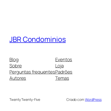
JBR Condominios
Blog
Eventos
Sobre
Loja
Perguntas frequentes
Padrões
Autores
Temas
Twenty Twenty-Five
Criado com
WordPress