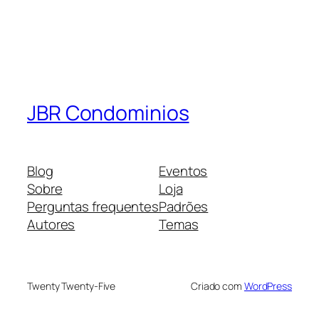
JBR Condominios
Blog
Eventos
Sobre
Loja
Perguntas frequentes
Padrões
Autores
Temas
Twenty Twenty-Five
Criado com
WordPress