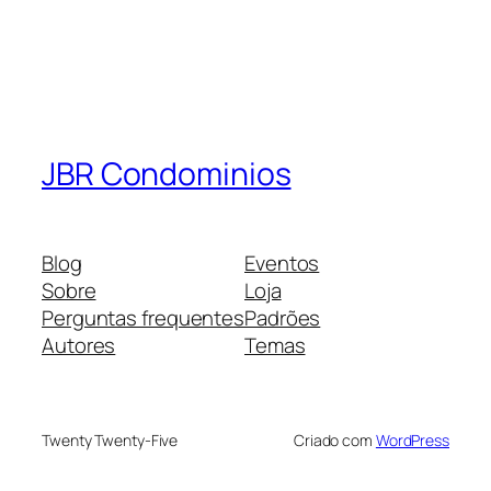
JBR Condominios
Blog
Eventos
Sobre
Loja
Perguntas frequentes
Padrões
Autores
Temas
Twenty Twenty-Five
Criado com
WordPress