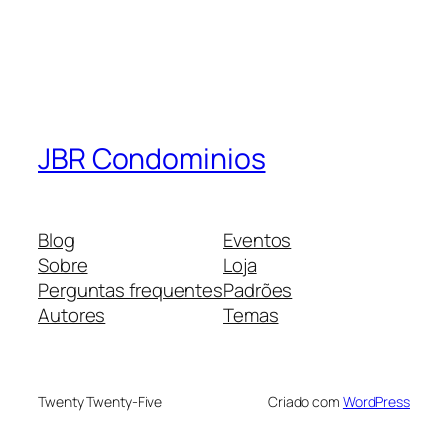
JBR Condominios
Blog
Eventos
Sobre
Loja
Perguntas frequentes
Padrões
Autores
Temas
Twenty Twenty-Five
Criado com
WordPress