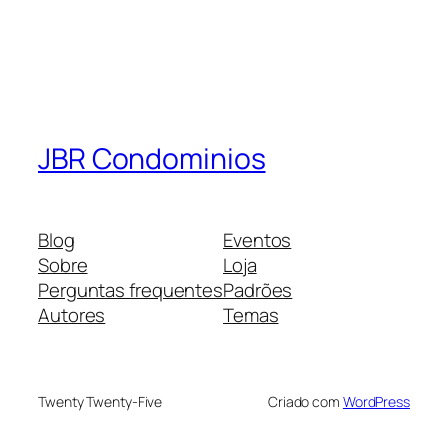
JBR Condominios
Blog
Eventos
Sobre
Loja
Perguntas frequentes
Padrões
Autores
Temas
Twenty Twenty-Five
Criado com
WordPress