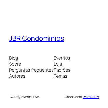
JBR Condominios
Blog
Eventos
Sobre
Loja
Perguntas frequentes
Padrões
Autores
Temas
Twenty Twenty-Five
Criado com
WordPress