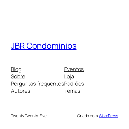
JBR Condominios
Blog
Eventos
Sobre
Loja
Perguntas frequentes
Padrões
Autores
Temas
Twenty Twenty-Five
Criado com
WordPress