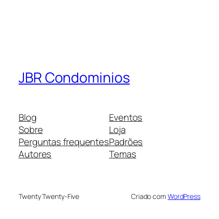
JBR Condominios
Blog
Eventos
Sobre
Loja
Perguntas frequentes
Padrões
Autores
Temas
Twenty Twenty-Five
Criado com
WordPress