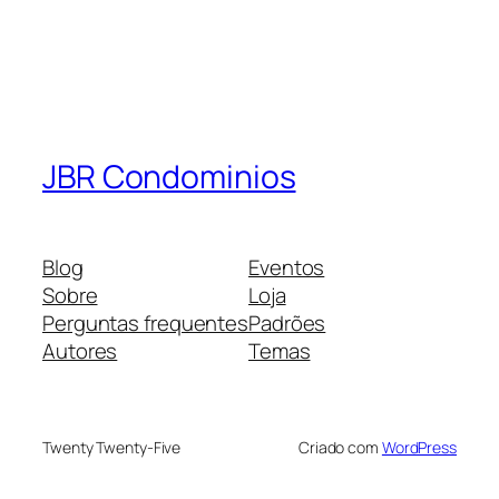
JBR Condominios
Blog
Eventos
Sobre
Loja
Perguntas frequentes
Padrões
Autores
Temas
Twenty Twenty-Five
Criado com
WordPress