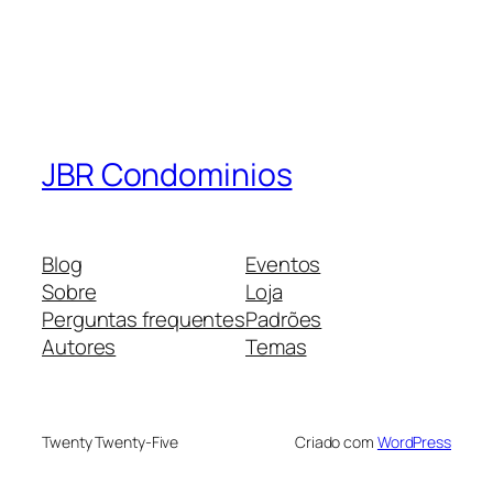
JBR Condominios
Blog
Eventos
Sobre
Loja
Perguntas frequentes
Padrões
Autores
Temas
Twenty Twenty-Five
Criado com
WordPress