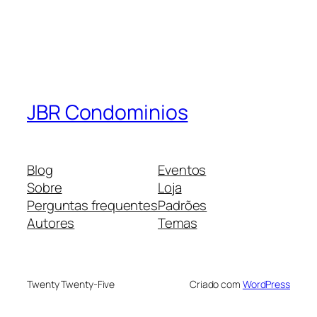
JBR Condominios
Blog
Eventos
Sobre
Loja
Perguntas frequentes
Padrões
Autores
Temas
Twenty Twenty-Five
Criado com
WordPress