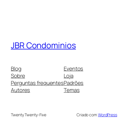
JBR Condominios
Blog
Eventos
Sobre
Loja
Perguntas frequentes
Padrões
Autores
Temas
Twenty Twenty-Five
Criado com
WordPress