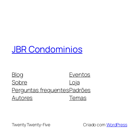
JBR Condominios
Blog
Eventos
Sobre
Loja
Perguntas frequentes
Padrões
Autores
Temas
Twenty Twenty-Five
Criado com
WordPress