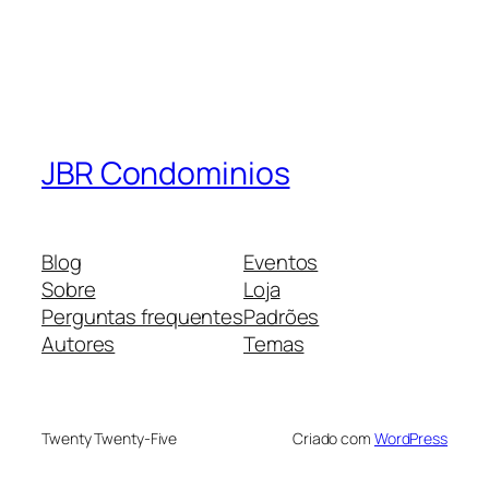
JBR Condominios
Blog
Eventos
Sobre
Loja
Perguntas frequentes
Padrões
Autores
Temas
Twenty Twenty-Five
Criado com
WordPress