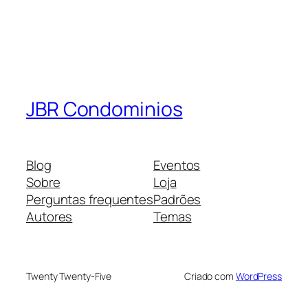
JBR Condominios
Blog
Eventos
Sobre
Loja
Perguntas frequentes
Padrões
Autores
Temas
Twenty Twenty-Five
Criado com
WordPress