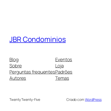
JBR Condominios
Blog
Eventos
Sobre
Loja
Perguntas frequentes
Padrões
Autores
Temas
Twenty Twenty-Five
Criado com
WordPress