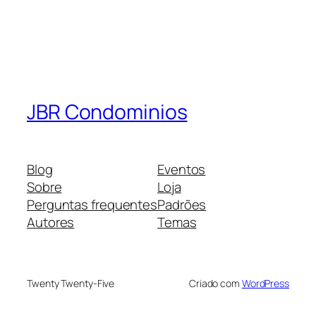
JBR Condominios
Blog
Eventos
Sobre
Loja
Perguntas frequentes
Padrões
Autores
Temas
Twenty Twenty-Five
Criado com
WordPress