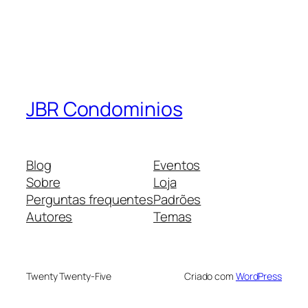
JBR Condominios
Blog
Eventos
Sobre
Loja
Perguntas frequentes
Padrões
Autores
Temas
Twenty Twenty-Five
Criado com
WordPress