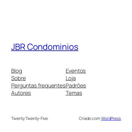
JBR Condominios
Blog
Eventos
Sobre
Loja
Perguntas frequentes
Padrões
Autores
Temas
Twenty Twenty-Five
Criado com
WordPress