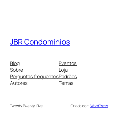
JBR Condominios
Blog
Eventos
Sobre
Loja
Perguntas frequentes
Padrões
Autores
Temas
Twenty Twenty-Five
Criado com
WordPress